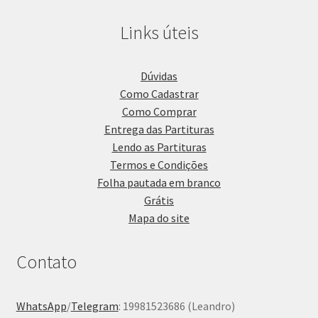
Links úteis
Dúvidas
Como Cadastrar
Como Comprar
Entrega das Partituras
Lendo as Partituras
Termos e Condições
Folha pautada em branco
Grátis
Mapa do site
Contato
WhatsApp
/
Telegram
: 19981523686 (Leandro)