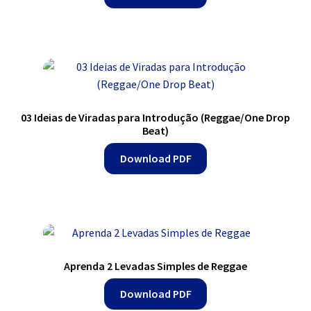
03 Ideias de Viradas para Introdução (Reggae/One Drop
Beat)
Download PDF
Aprenda 2 Levadas Simples de Reggae
Download PDF