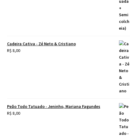
Cadeira Cativa - Zé Neto & Cristiano
R$
8,00
Peão Todo Tatuado - Jeninho, Mariana Fagundes
R$
8,00