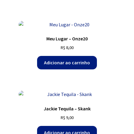
Meu Lugar – Onze20
R$
8,00
Adicionar ao carrinho
Jackie Tequila – Skank
R$
9,00
Adicionar ao carrinho