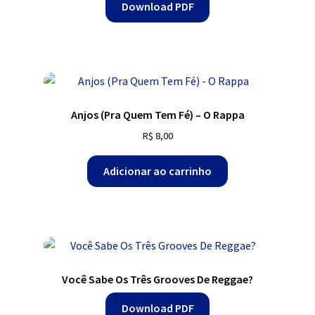
Download PDF
Anjos (Pra Quem Tem Fé) – O Rappa
R$
8,00
Adicionar ao carrinho
Você Sabe Os Três Grooves De Reggae?
Download PDF