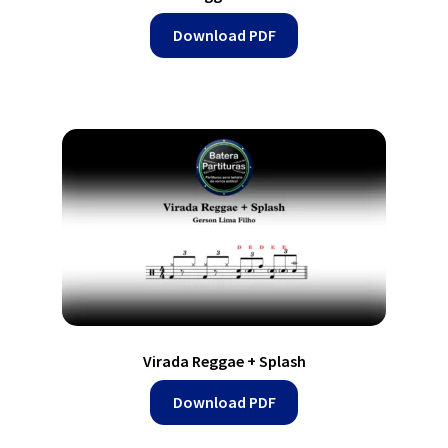
Download PDF
Virada Reggae + Splash
Download PDF