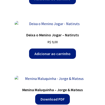
Deixa o Menino Jogar – Natiruts
R$
9,00
Adicionar ao carrinho
Menina Maluquinha – Jorge & Mateus
Download PDF