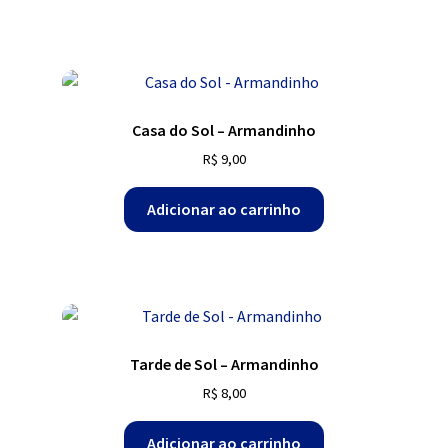
Casa do Sol – Armandinho
R$
9,00
Adicionar ao carrinho
Tarde de Sol – Armandinho
R$
8,00
Adicionar ao carrinho