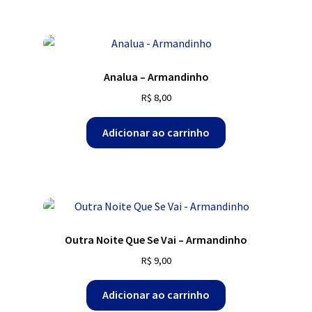
Analua – Armandinho
R$
8,00
Adicionar ao carrinho
Outra Noite Que Se Vai – Armandinho
R$
9,00
Adicionar ao carrinho