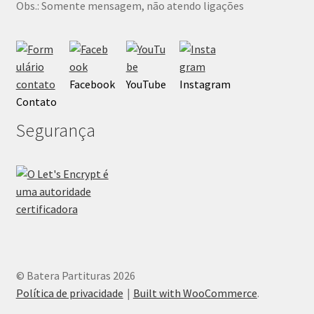
Obs.: Somente mensagem, não atendo ligações
Facebook
YouTube
Instagram
Contato
Segurança
© Batera Partituras 2026
Política de privacidade
Built with WooCommerce
.