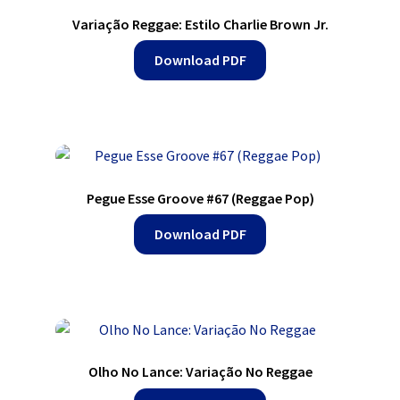
Variação Reggae: Estilo Charlie Brown Jr.
Download PDF
Pegue Esse Groove #67 (Reggae Pop)
Download PDF
Olho No Lance: Variação No Reggae