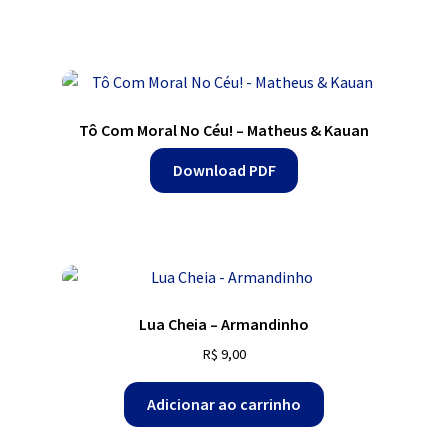
Tô Com Moral No Céu! – Matheus & Kauan
Download PDF
Lua Cheia – Armandinho
R$
9,00
Adicionar ao carrinho