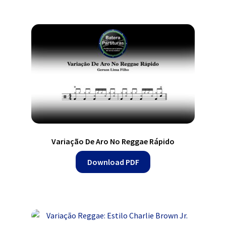
Variação De Aro No Reggae Rápido
Download PDF