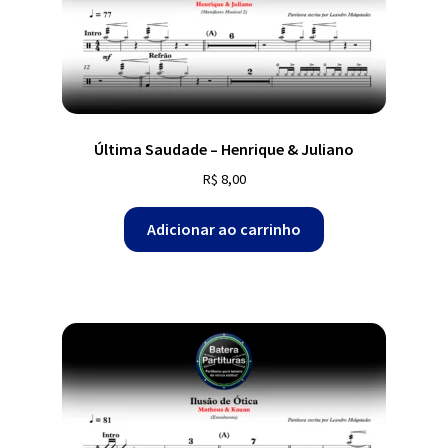
Última Saudade – Henrique & Juliano
R$
8,00
Adicionar ao carrinho