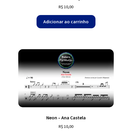
R$
10,00
Adicionar ao carrinho
Neon – Ana Castela
R$
10,00