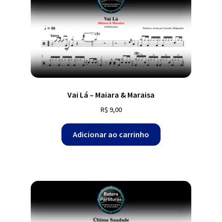
Vai Lá – Maiara & Maraisa
R$
9,00
Adicionar ao carrinho