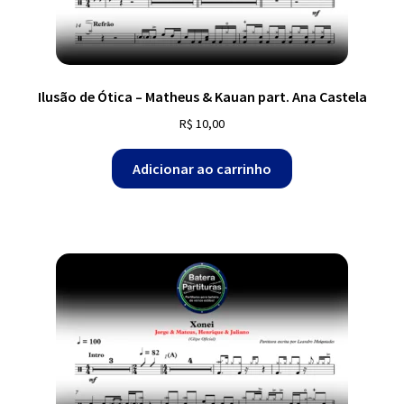
Ilusão de Ótica – Matheus & Kauan part. Ana Castela
R$
10,00
Adicionar ao carrinho