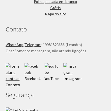
Folha pautada em branco
Grátis
Mapa do site
Contato
WhatsApp
/
Telegram
: 19981523686 (Leandro)
Obs.: Somente mensagem, não atendo ligações
Facebook
YouTube
Instagram
Contato
Segurança