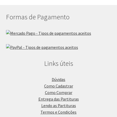
Formas de Pagamento
Links úteis
Dúvidas
Como Cadastrar
Como Comprar
Entrega das Partituras
Lendo as Partituras
Termos e Condições