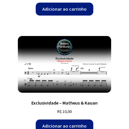
Adicionar ao carrinho
Exclusividade – Matheus & Kauan
R$
10,00
Adicionar ao carrinho