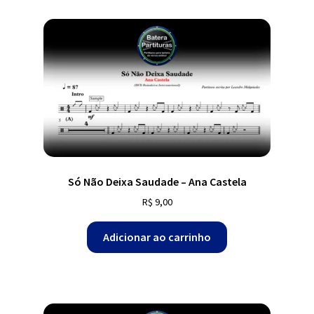
Só Não Deixa Saudade – Ana Castela
R$
9,00
Adicionar ao carrinho