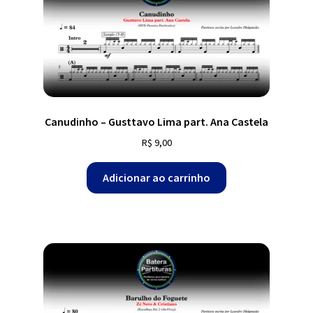
Canudinho – Gusttavo Lima part. Ana Castela
R$
9,00
Adicionar ao carrinho