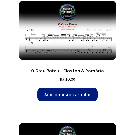
O Grau Bateu – Clayton & Romário
R$
10,00
Adicionar ao carrinho