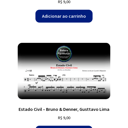
R$
9,00
Adicionar ao carrinho
Estado Civil – Bruno & Denner, Gusttavo Lima
R$
9,00