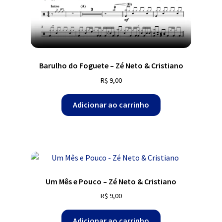
Barulho do Foguete – Zé Neto & Cristiano
R$
9,00
Adicionar ao carrinho
Um Mês e Pouco – Zé Neto & Cristiano
R$
9,00
Adicionar ao carrinho