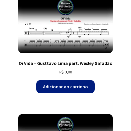
Oi Vida – Gusttavo Lima part. Wesley Safadão
R$
9,00
Adicionar ao carrinho