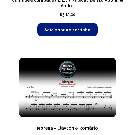
Andrei
R$
15,00
Adicionar ao carrinho
Morena – Clayton & Romário