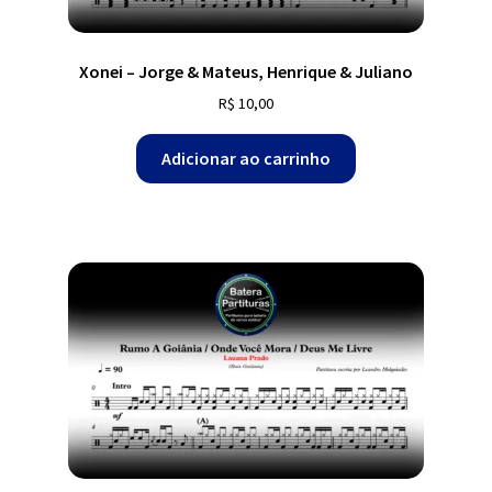
Xonei – Jorge & Mateus, Henrique & Juliano
R$
10,00
Adicionar ao carrinho