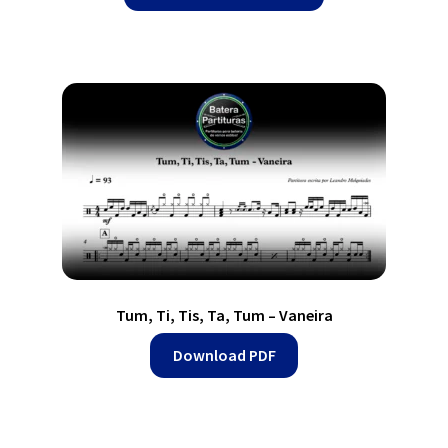
Tum, Ti, Tis, Ta, Tum – Vaneira
Download PDF