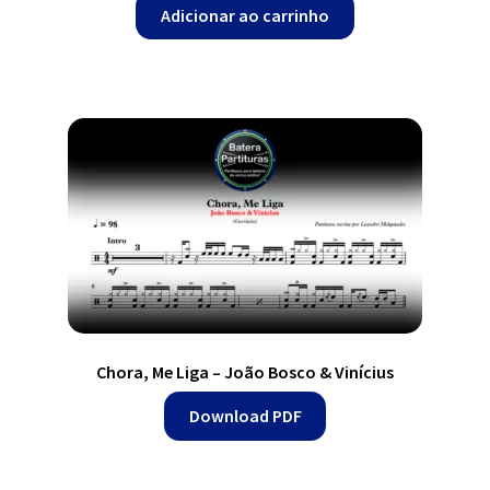
Adicionar ao carrinho
Chora, Me Liga – João Bosco & Vinícius
Download PDF