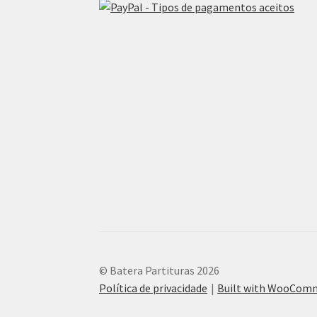
© Batera Partituras 2026
Política de privacidade
Built with WooCom