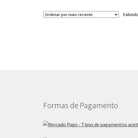
Exibind
Formas de Pagamento