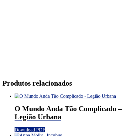
Produtos relacionados
O Mundo Anda Tão Complicado –
Legião Urbana
Download PDF