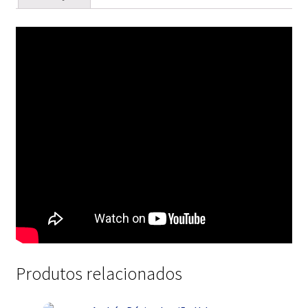
Produtos relacionados