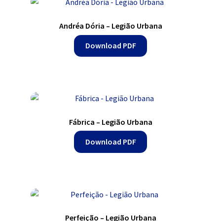
Andréa Dória – Legião Urbana
Download PDF
Fábrica – Legião Urbana
Download PDF
Perfeição – Legião Urbana