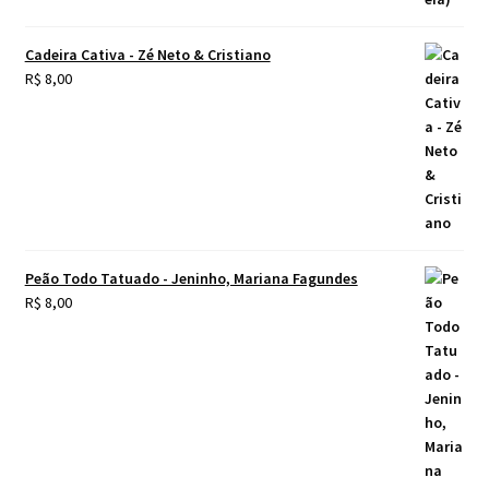
Cadeira Cativa - Zé Neto & Cristiano
R$
8,00
Peão Todo Tatuado - Jeninho, Mariana Fagundes
R$
8,00