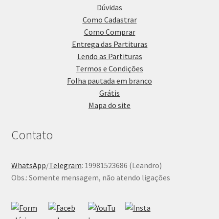
Dúvidas
Como Cadastrar
Como Comprar
Entrega das Partituras
Lendo as Partituras
Termos e Condições
Folha pautada em branco
Grátis
Mapa do site
Contato
WhatsApp
/
Telegram
: 19981523686 (Leandro)
Obs.: Somente mensagem, não atendo ligações