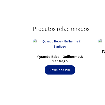
Produtos relacionados
Tó
Quando Bebe – Guilherme &
Santiago
Download PDF