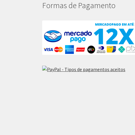
Formas de Pagamento