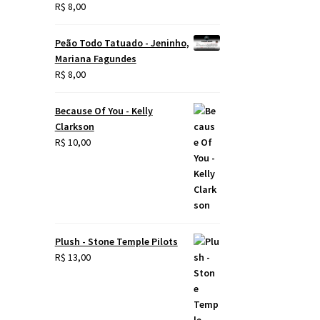
R$
8,00
Peão Todo Tatuado - Jeninho,
Mariana Fagundes
R$
8,00
Because Of You - Kelly
Clarkson
R$
10,00
Plush - Stone Temple Pilots
R$
13,00