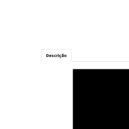
Descrição