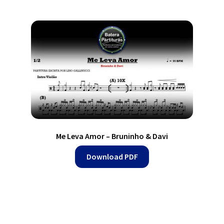
Me Leva Amor – Bruninho & Davi
Download PDF