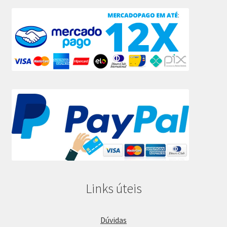
Links úteis
Dúvidas