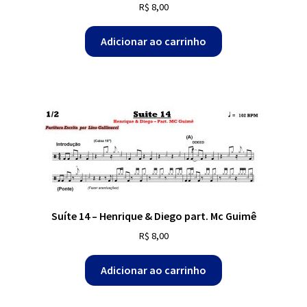
R$
8,00
Adicionar ao carrinho
Suíte 14 – Henrique & Diego part. Mc Guimê
R$
8,00
Adicionar ao carrinho