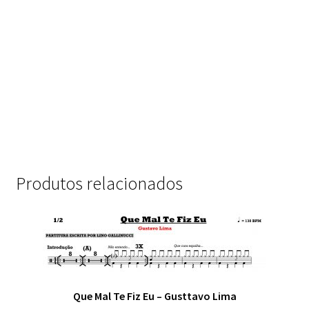
Produtos relacionados
Que Mal Te Fiz Eu – Gusttavo Lima