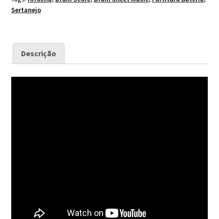
Sertanejo
Descrição