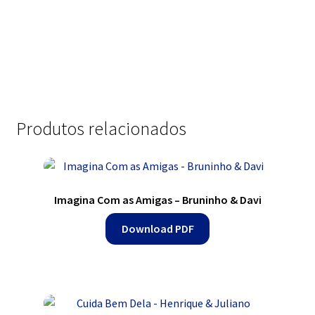
Produtos relacionados
Imagina Com as Amigas – Bruninho & Davi
Download PDF