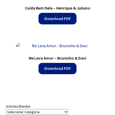
Cuida Bem Dela – Henrique & Juliano
Download PDF
Me Leva Amor – Bruninho & Davi
Download PDF
Artistas/Bandas