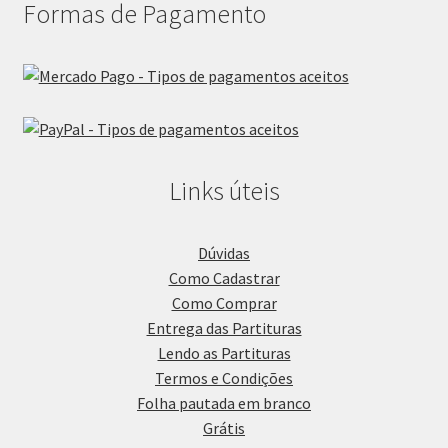
Formas de Pagamento
Links úteis
Dúvidas
Como Cadastrar
Como Comprar
Entrega das Partituras
Lendo as Partituras
Termos e Condições
Folha pautada em branco
Grátis