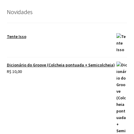
Novidades
Tente Isso
Dicionário do Groove (Colcheia pontuada + Semicolcheia)
R$
10,00