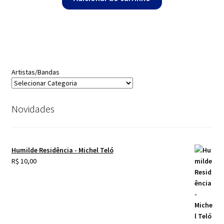
Artistas/Bandas
Novidades
Humilde Residência - Michel Teló
R$
10,00