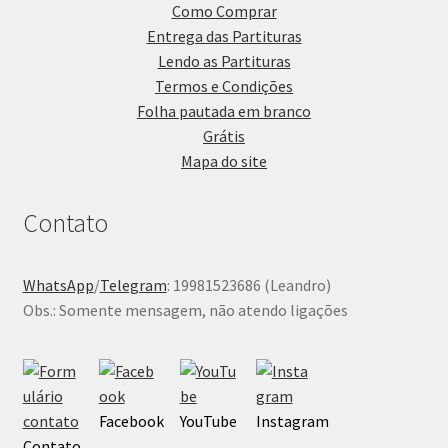
Como Comprar
Entrega das Partituras
Lendo as Partituras
Termos e Condições
Folha pautada em branco
Grátis
Mapa do site
Contato
WhatsApp
/
Telegram
: 19981523686 (Leandro)
Obs.: Somente mensagem, não atendo ligações
Facebook
YouTube
Instagram
Contato