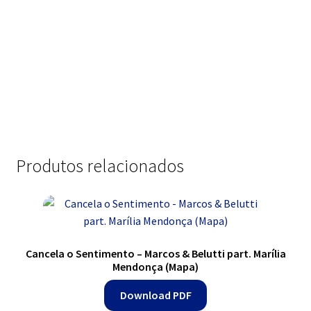
Produtos relacionados
Cancela o Sentimento – Marcos & Belutti part. Marília
Mendonça (Mapa)
Download PDF