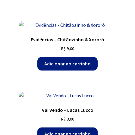
Evidências – Chitãozinho & Xororó
R$
9,00
Adicionar ao carrinho
Vai Vendo – Lucas Lucco
R$
8,00
Adicionar ao carrinho