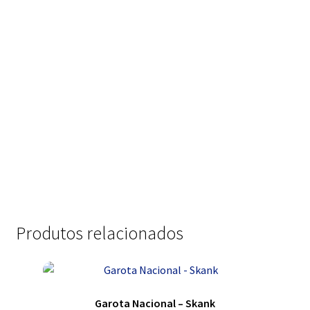
Produtos relacionados
Garota Nacional – Skank