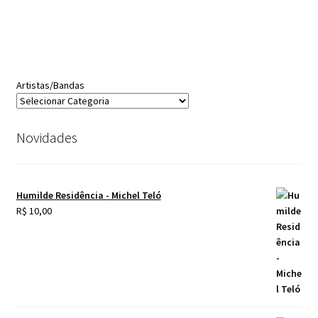
Artistas/Bandas
Novidades
Humilde Residência - Michel Teló
R$
10,00