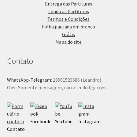
Entrega das Partituras
Lendo as Partituras
Termos e Condições
Folha pautada em branco
Grátis
Mapa do site
Contato
WhatsApp
/
Telegram
: 19981523686 (Leandro)
Obs.: Somente mensagem, não atendo ligações
Facebook
YouTube
Instagram
Contato