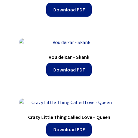
Download PDF
Vou deixar – Skank
Download PDF
Crazy Little Thing Called Love – Queen
Download PDF