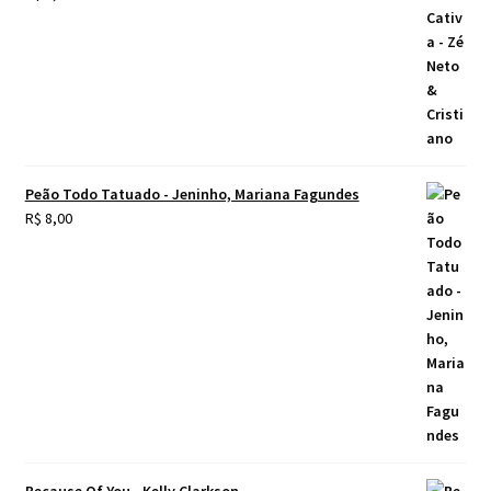
Peão Todo Tatuado - Jeninho, Mariana Fagundes
R$
8,00