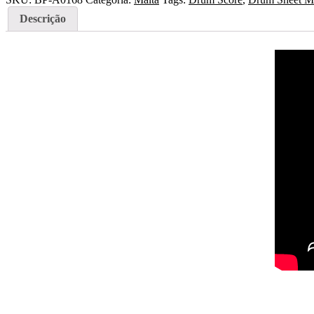
Descrição