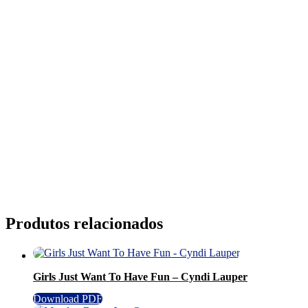
Produtos relacionados
Girls Just Want To Have Fun – Cyndi Lauper
Download PDF