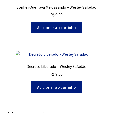
Sonhei Que Tava Me Casando – Wesley Safadão
R$
9,00
Adicionar ao carrinho
Decreto Liberado – Wesley Safadão
R$
9,00
Adicionar ao carrinho