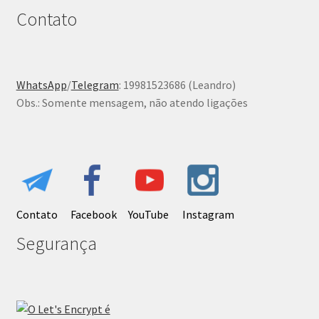
Contato
WhatsApp
/
Telegram
: 19981523686 (Leandro)
Obs.: Somente mensagem, não atendo ligações
Contato
Facebook
YouTube
Instagram
Segurança