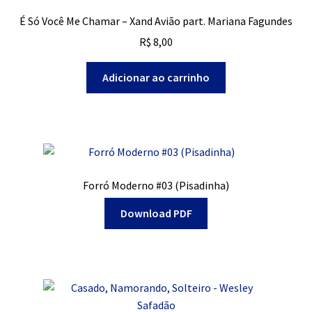
É Só Você Me Chamar – Xand Avião part. Mariana Fagundes
R$
8,00
Adicionar ao carrinho
Forró Moderno #03 (Pisadinha)
Download PDF