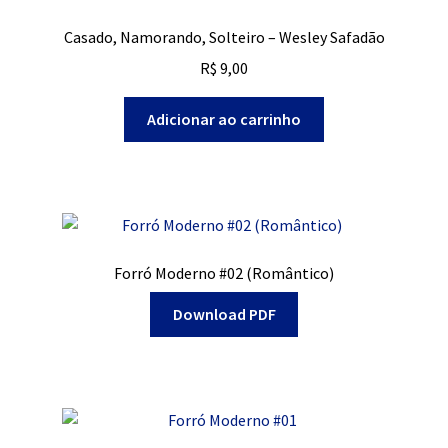
Casado, Namorando, Solteiro – Wesley Safadão
R$
9,00
Adicionar ao carrinho
Forró Moderno #02 (Romântico)
Download PDF