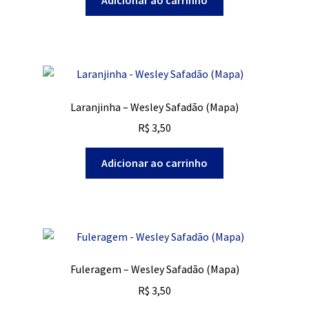
Adicionar ao carrinho
Laranjinha – Wesley Safadão (Mapa)
R$
3,50
Adicionar ao carrinho
Fuleragem – Wesley Safadão (Mapa)
R$
3,50