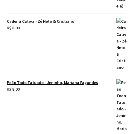
Cadeira Cativa - Zé Neto & Cristiano
R$
8,00
Peão Todo Tatuado - Jeninho, Mariana Fagundes
R$
8,00