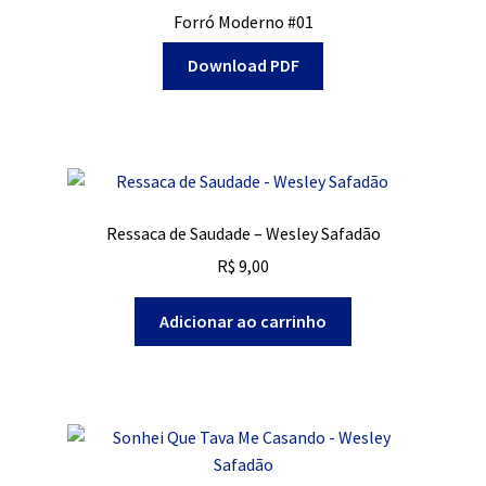
Forró Moderno #01
Download PDF
Ressaca de Saudade – Wesley Safadão
R$
9,00
Adicionar ao carrinho