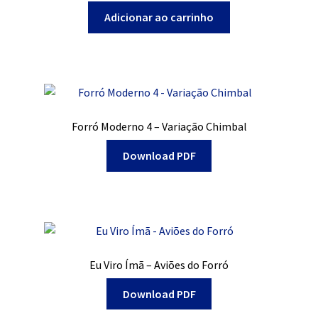
Adicionar ao carrinho
Forró Moderno 4 – Variação Chimbal
Download PDF
Eu Viro Ímã – Aviões do Forró
Download PDF