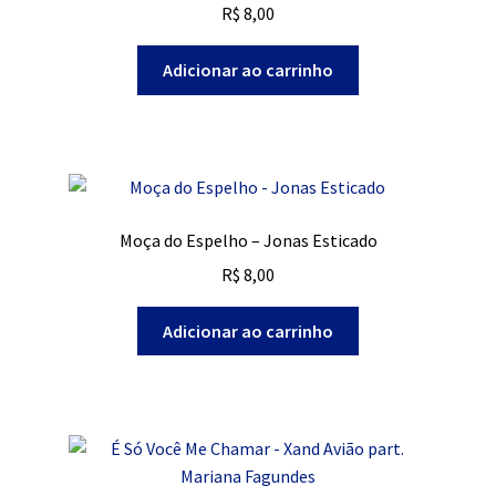
R$
8,00
Adicionar ao carrinho
Moça do Espelho – Jonas Esticado
R$
8,00
Adicionar ao carrinho