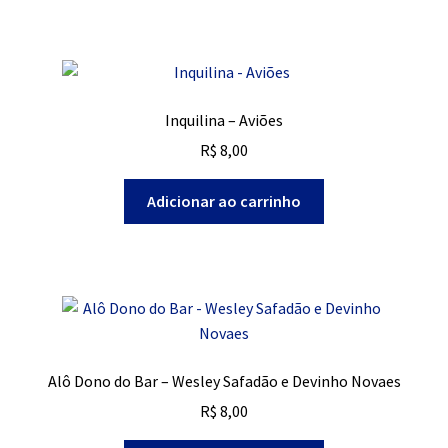
Inquilina – Aviões
R$
8,00
Adicionar ao carrinho
Alô Dono do Bar – Wesley Safadão e Devinho Novaes
R$
8,00