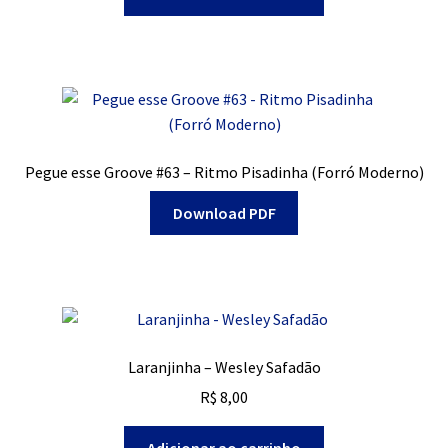
Pegue esse Groove #63 – Ritmo Pisadinha (Forró Moderno)
Download PDF
Laranjinha – Wesley Safadão
R$
8,00