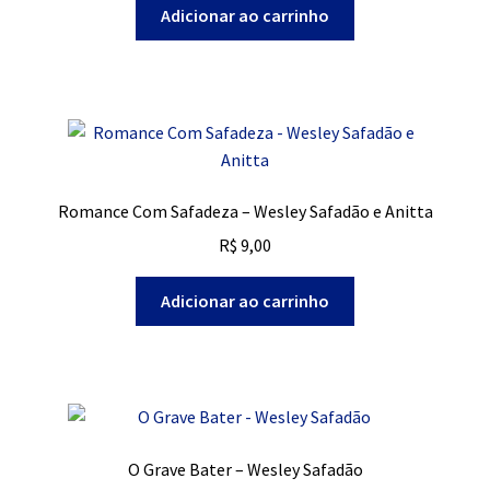
Adicionar ao carrinho
Romance Com Safadeza – Wesley Safadão e Anitta
R$
9,00
Adicionar ao carrinho
O Grave Bater – Wesley Safadão