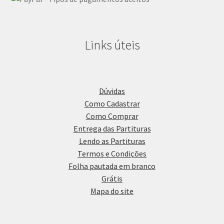
Links úteis
Dúvidas
Como Cadastrar
Como Comprar
Entrega das Partituras
Lendo as Partituras
Termos e Condições
Folha pautada em branco
Grátis
Mapa do site