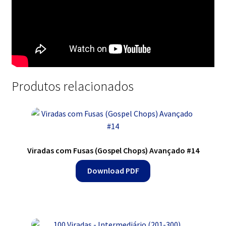
Produtos relacionados
Viradas com Fusas (Gospel Chops) Avançado #14
Download PDF