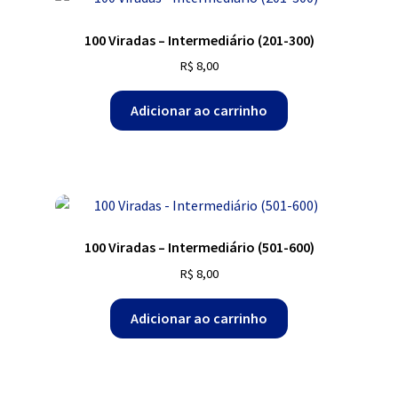
100 Viradas – Intermediário (201-300)
R$
8,00
Adicionar ao carrinho
100 Viradas – Intermediário (501-600)
R$
8,00
Adicionar ao carrinho