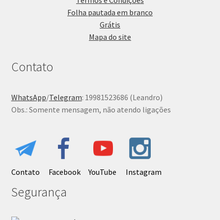
Folha pautada em branco
Grátis
Mapa do site
Contato
WhatsApp
/
Telegram
: 19981523686 (Leandro)
Obs.: Somente mensagem, não atendo ligações
Contato
Facebook
YouTube
Instagram
Segurança