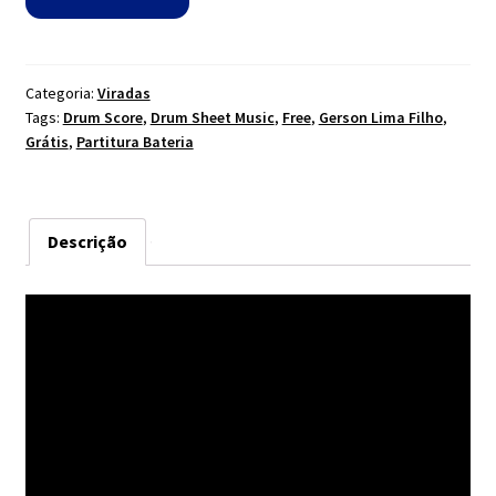
Categoria:
Viradas
Tags:
Drum Score
,
Drum Sheet Music
,
Free
,
Gerson Lima Filho
,
Grátis
,
Partitura Bateria
Descrição