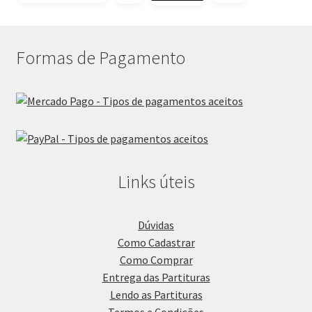
Formas de Pagamento
Links úteis
Dúvidas
Como Cadastrar
Como Comprar
Entrega das Partituras
Lendo as Partituras
Termos e Condições