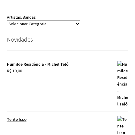
Artistas/Bandas
Novidades
Humilde Residência - Michel Teló
R$
10,00
Tente Isso