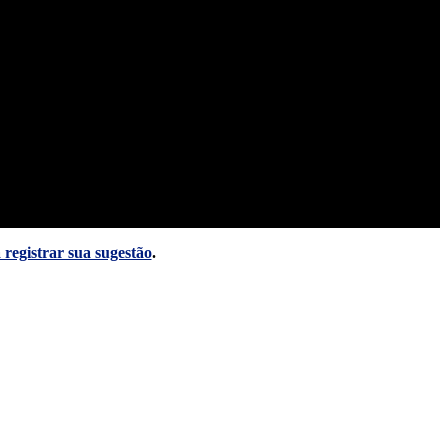
 registrar sua sugestão
.