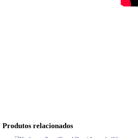
Produtos relacionados