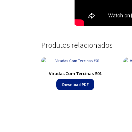
Produtos relacionados
Viradas Com Tercinas #01
Download PDF