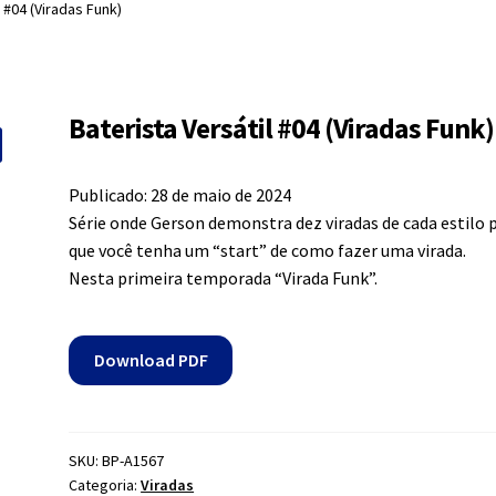
l #04 (Viradas Funk)
Baterista Versátil #04 (Viradas Funk)
Publicado: 28 de maio de 2024
Série onde Gerson demonstra dez viradas de cada estilo 
que você tenha um “start” de como fazer uma virada.
Nesta primeira temporada “Virada Funk”.
Download PDF
SKU:
BP-A1567
Categoria:
Viradas