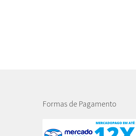
Formas de Pagamento