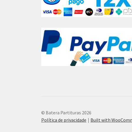
© Batera Partituras 2026
Política de privacidade
Built with WooCom