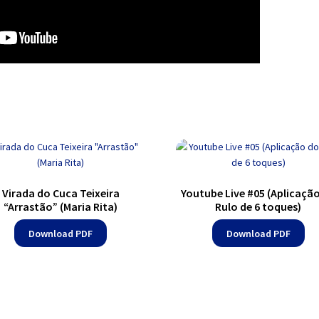
Virada do Cuca Teixeira
Youtube Live #05 (Aplicaçã
“Arrastão” (Maria Rita)
Rulo de 6 toques)
Download PDF
Download PDF