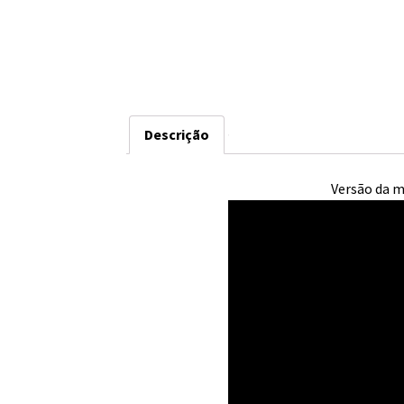
Descrição
Versão da m