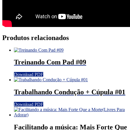
Produtos relacionados
Treinando Com Pad #09
Download PDF
Trabalhando Condução + Cúpula #01
Download PDF
Facilitando a música: Mais Forte Que