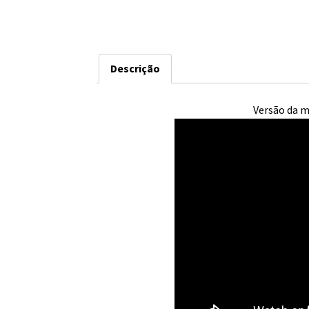
Descrição
Versão da m