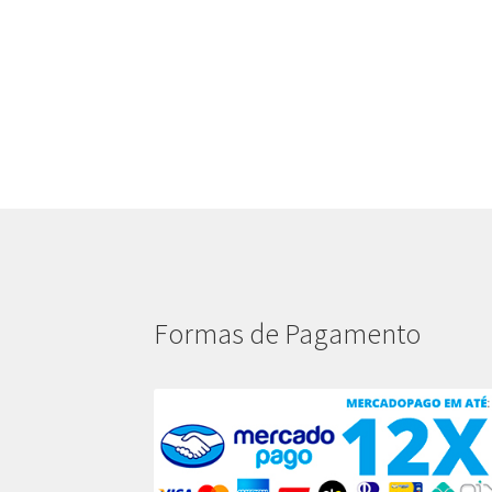
Formas de Pagamento