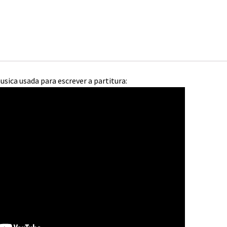
usica usada para escrever a partitura: