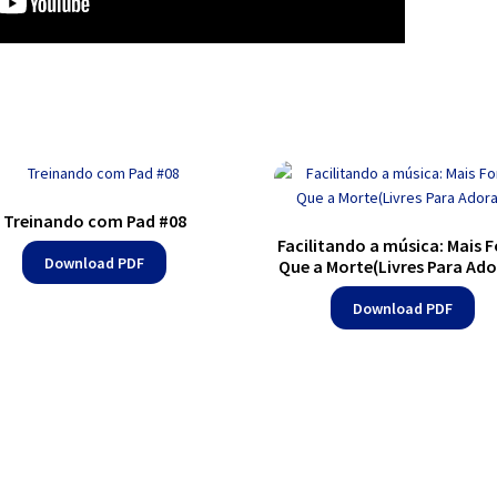
Treinando com Pad #08
Facilitando a música: Mais F
Download PDF
Que a Morte(Livres Para Ado
Download PDF