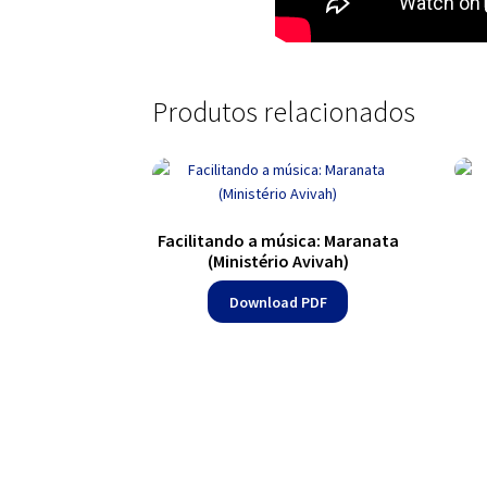
Produtos relacionados
Facilitando a música: Maranata
(Ministério Avivah)
Download PDF