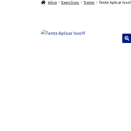
Início
Exercícios
Treino
Tente Aplicar Isso!!