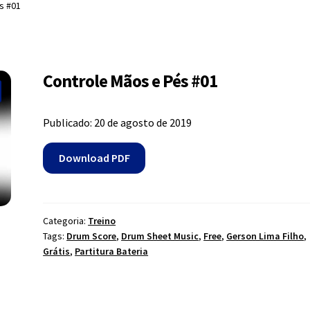
s #01
Controle Mãos e Pés #01
Publicado: 20 de agosto de 2019
Download PDF
Categoria:
Treino
Tags:
Drum Score
,
Drum Sheet Music
,
Free
,
Gerson Lima Filho
,
Grátis
,
Partitura Bateria