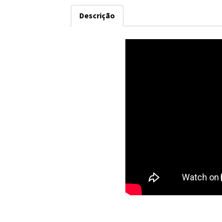
Descrição