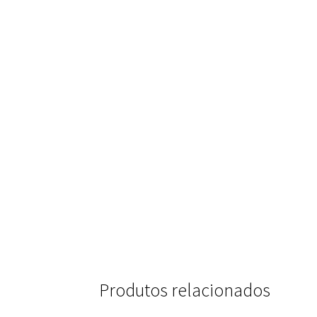
Produtos relacionados