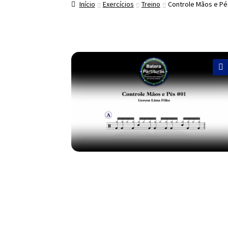
Início
Exercícios
Treino
Controle Mãos e Pé
🔍