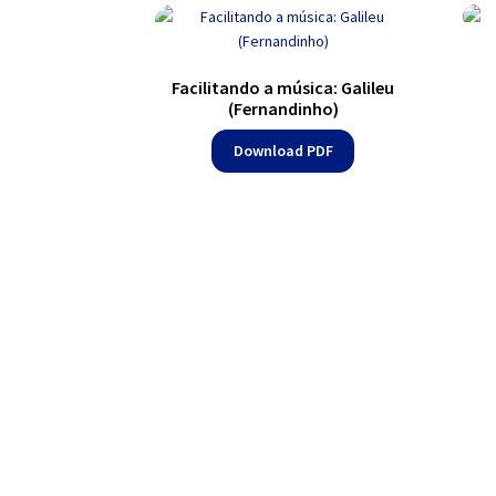
Facilitando a música: Galileu
(Fernandinho)
Download PDF