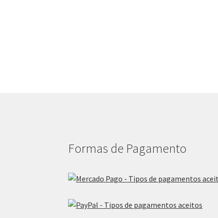
Formas de Pagamento