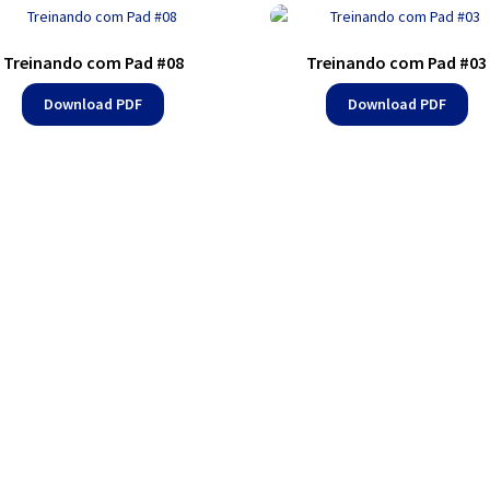
Treinando com Pad #08
Treinando com Pad #03
Download PDF
Download PDF