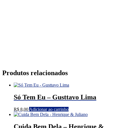
Produtos relacionados
Só Tem Eu – Gusttavo Lima
R$
8,00
Adicionar ao carrinho
Cuida Bem Dela – Henrique &