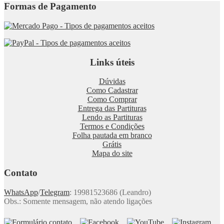
Formas de Pagamento
Links úteis
Dúvidas
Como Cadastrar
Como Comprar
Entrega das Partituras
Lendo as Partituras
Termos e Condições
Folha pautada em branco
Grátis
Mapa do site
Contato
WhatsApp
/
Telegram
: 19981523686 (Leandro)
Obs.: Somente mensagem, não atendo ligações