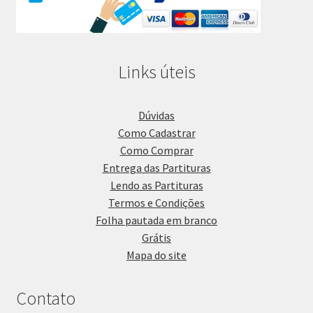
Links úteis
Dúvidas
Como Cadastrar
Como Comprar
Entrega das Partituras
Lendo as Partituras
Termos e Condições
Folha pautada em branco
Grátis
Mapa do site
Contato