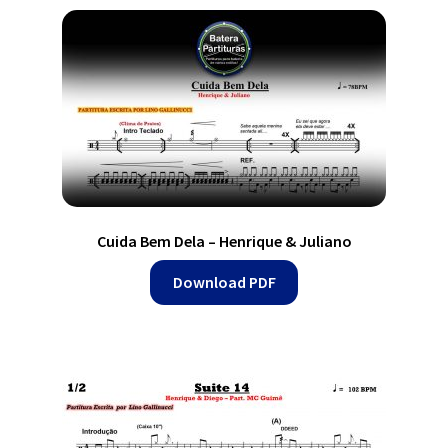
Cuida Bem Dela – Henrique & Juliano
Download PDF