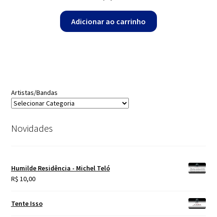
Adicionar ao carrinho
Artistas/Bandas
Novidades
Humilde Residência - Michel Teló
R$
10,00
Tente Isso