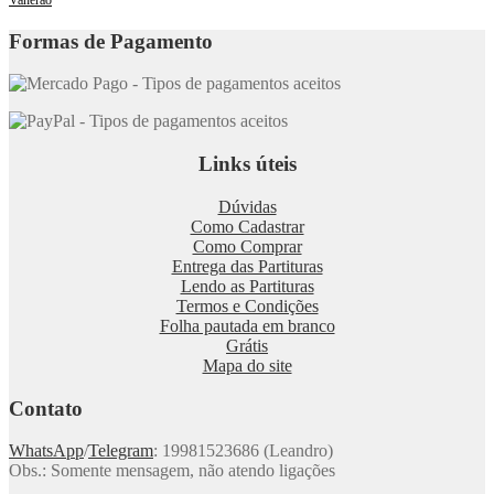
Formas de Pagamento
Links úteis
Dúvidas
Como Cadastrar
Como Comprar
Entrega das Partituras
Lendo as Partituras
Termos e Condições
Folha pautada em branco
Grátis
Mapa do site
Contato
WhatsApp
/
Telegram
: 19981523686 (Leandro)
Obs.: Somente mensagem, não atendo ligações