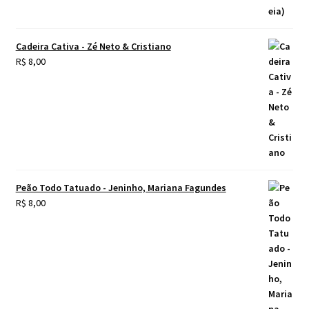
Cadeira Cativa - Zé Neto & Cristiano
R$
8,00
Peão Todo Tatuado - Jeninho, Mariana Fagundes
R$
8,00