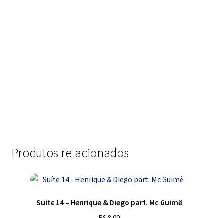
Produtos relacionados
Suíte 14 – Henrique & Diego part. Mc Guimê
R$
8,00