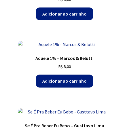
Adicionar ao carrinho
Aquele 1% – Marcos & Belutti
R$
8,00
Adicionar ao carrinho
Se É Pra Beber Eu Bebo – Gusttavo Lima