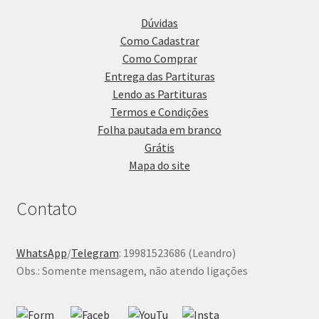
Dúvidas
Como Cadastrar
Como Comprar
Entrega das Partituras
Lendo as Partituras
Termos e Condições
Folha pautada em branco
Grátis
Mapa do site
Contato
WhatsApp
/
Telegram
: 19981523686 (Leandro)
Obs.: Somente mensagem, não atendo ligações