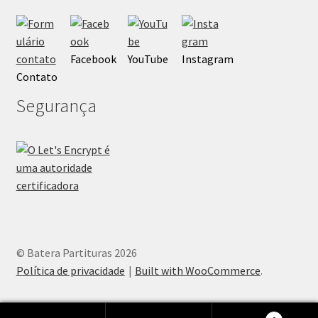
Facebook
YouTube
Instagram
Contato
Segurança
© Batera Partituras 2026
Política de privacidade
Built with WooCommerce
.