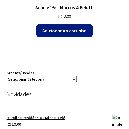
Aquele 1% – Marcos & Belutti
R$
8,00
Adicionar ao carrinho
Artistas/Bandas
Novidades
Humilde Residência - Michel Teló
R$
10,00