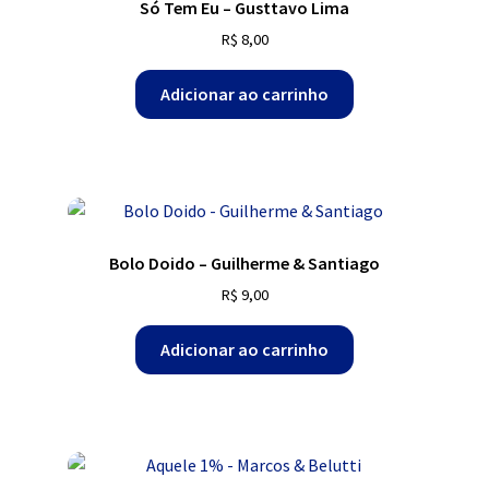
Só Tem Eu – Gusttavo Lima
R$
8,00
Adicionar ao carrinho
Bolo Doido – Guilherme & Santiago
R$
9,00
Adicionar ao carrinho