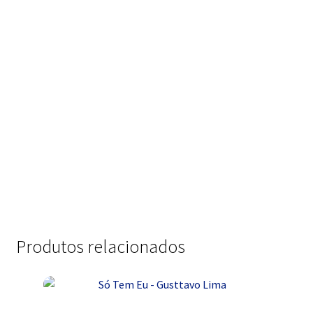
Produtos relacionados