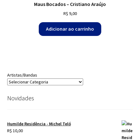
Maus Bocados – Cristiano Araújo
R$
9,00
Adicionar ao carrinho
Artistas/Bandas
Novidades
Humilde Residência - Michel Teló
R$
10,00