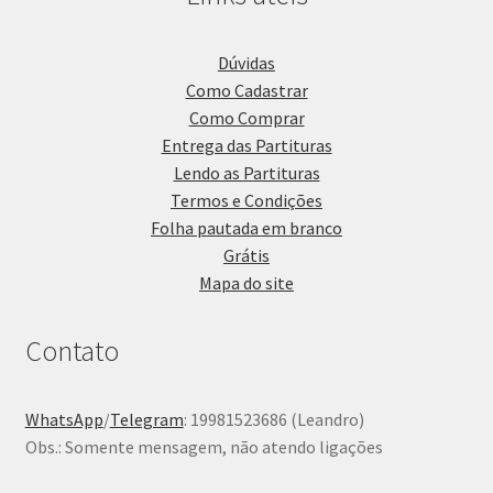
Dúvidas
Como Cadastrar
Como Comprar
Entrega das Partituras
Lendo as Partituras
Termos e Condições
Folha pautada em branco
Grátis
Mapa do site
Contato
WhatsApp
/
Telegram
: 19981523686 (Leandro)
Obs.: Somente mensagem, não atendo ligações