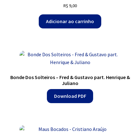
R$
9,00
Adicionar ao carrinho
Bonde Dos Solteiros – Fred & Gustavo part. Henrique &
Juliano
Download PDF