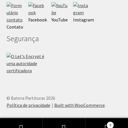
Facebook
YouTube
Instagram
Contato
Segurança
© Batera Partituras 2026
Política de privacidade
Built with WooCommerce
.
0