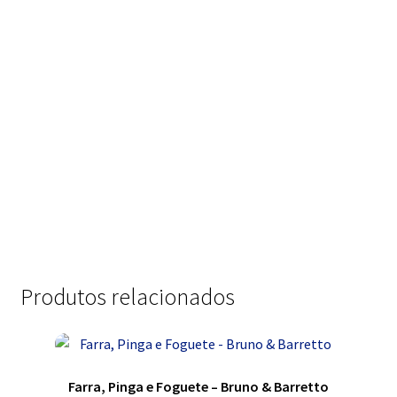
Produtos relacionados
Farra, Pinga e Foguete – Bruno & Barretto