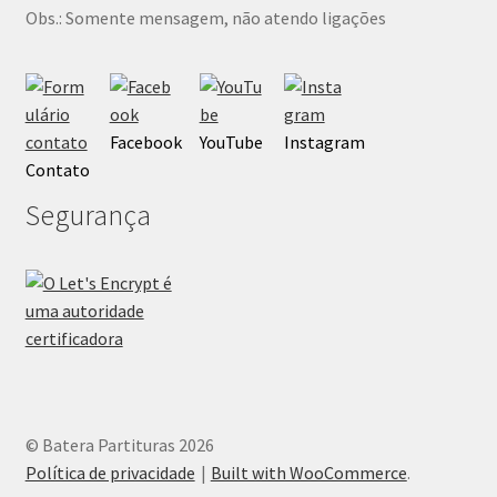
Obs.: Somente mensagem, não atendo ligações
Facebook
YouTube
Instagram
Contato
Segurança
© Batera Partituras 2026
Política de privacidade
Built with WooCommerce
.