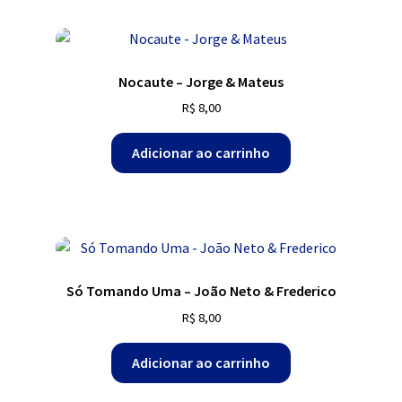
Nocaute – Jorge & Mateus
R$
8,00
Adicionar ao carrinho
Só Tomando Uma – João Neto & Frederico
R$
8,00
Adicionar ao carrinho