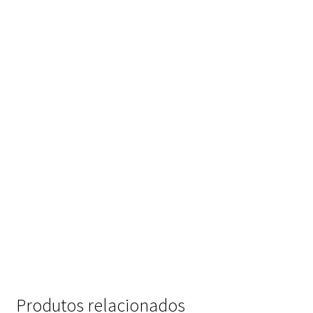
Produtos relacionados