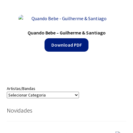
Quando Bebe – Guilherme & Santiago
Download PDF
Artistas/Bandas
Novidades