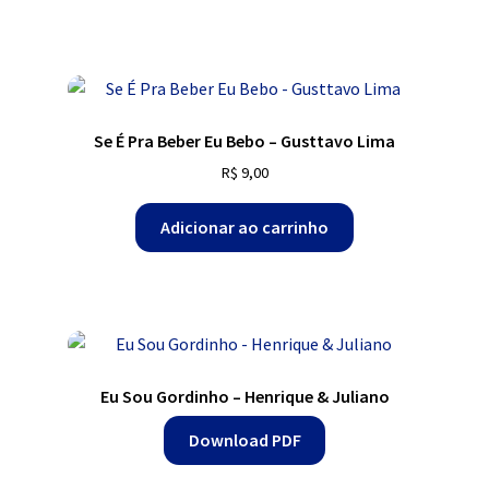
Se É Pra Beber Eu Bebo – Gusttavo Lima
R$
9,00
Adicionar ao carrinho
Eu Sou Gordinho – Henrique & Juliano
Download PDF