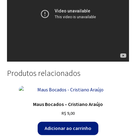
Produtos relacionados
Maus Bocados – Cristiano Araújo
R$
9,00
Adicionar ao carrinho