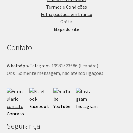
Termos e Condições
Folha pautada em branco
Grátis
Mapa do site
Contato
WhatsApp
/
Telegram
: 19981523686 (Leandro)
Obs.: Somente mensagem, não atendo ligações
Facebook
YouTube
Instagram
Contato
Segurança