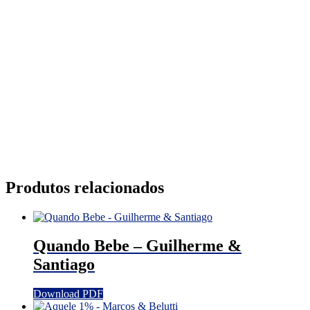
Produtos relacionados
Quando Bebe – Guilherme &
Santiago
Download PDF