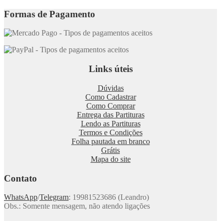
Formas de Pagamento
Links úteis
Dúvidas
Como Cadastrar
Como Comprar
Entrega das Partituras
Lendo as Partituras
Termos e Condições
Folha pautada em branco
Grátis
Mapa do site
Contato
WhatsApp
/
Telegram
: 19981523686 (Leandro)
Obs.: Somente mensagem, não atendo ligações