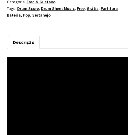
Categoria:
Fred & Gustavo
Tags:
Drum Score
,
Drum Sheet Music
,
Free
,
Grátis
,
Partitura
Bateria
,
Pop
,
Sertanejo
Descrição