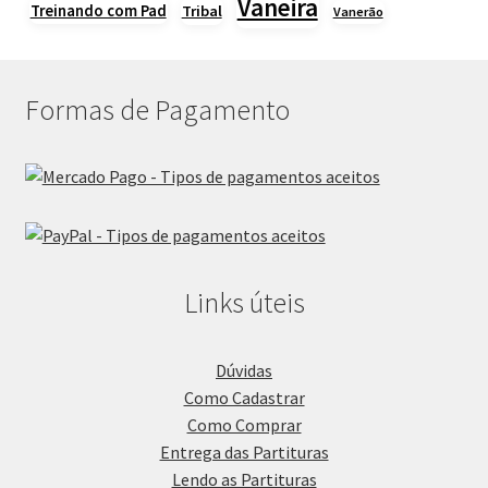
Vaneira
Treinando com Pad
Tribal
Vanerão
Formas de Pagamento
Links úteis
Dúvidas
Como Cadastrar
Como Comprar
Entrega das Partituras
Lendo as Partituras