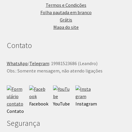
Termos e Condições
Folha pautada em branco
Grátis
Mapa do site
Contato
WhatsApp
/
Telegram
: 19981523686 (Leandro)
Obs.: Somente mensagem, não atendo ligações
Facebook
YouTube
Instagram
Contato
Segurança