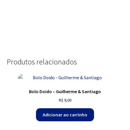
Produtos relacionados
Bolo Doido – Guilherme & Santiago
R$
9,00
Adicionar ao carrinho