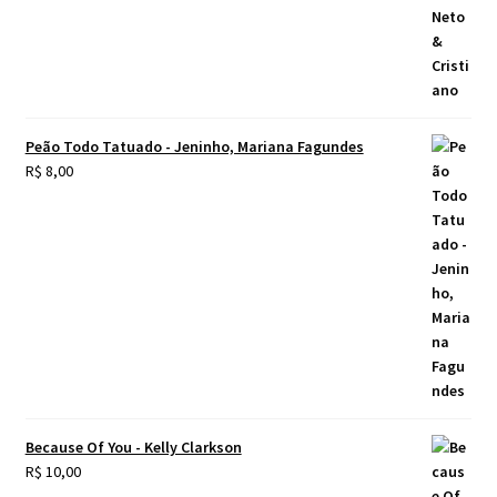
Peão Todo Tatuado - Jeninho, Mariana Fagundes
R$
8,00
Because Of You - Kelly Clarkson
R$
10,00