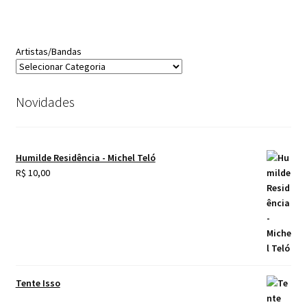
Artistas/Bandas
Novidades
Humilde Residência - Michel Teló
R$
10,00
Tente Isso