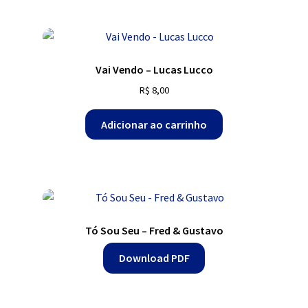
Vai Vendo – Lucas Lucco
R$
8,00
Adicionar ao carrinho
Tó Sou Seu – Fred & Gustavo
Download PDF