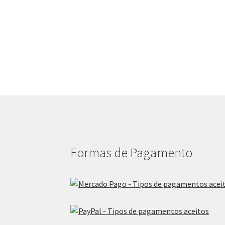
Formas de Pagamento