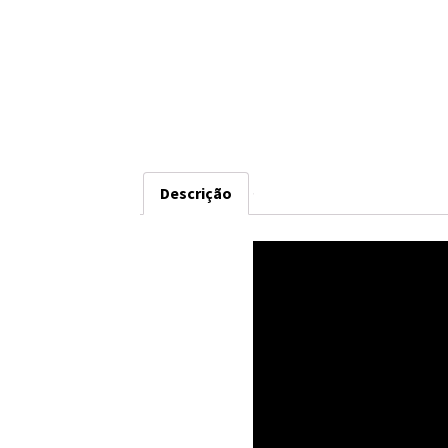
Descrição