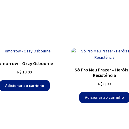
omorrow – Ozzy Osbourne
Só Pro Meu Prazer – Heróis
R$
10,00
Resistência
R$
8,00
Adicionar ao carrinho
Adicionar ao carrinho