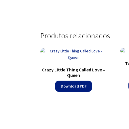
Produtos relacionados
T
Crazy Little Thing Called Love –
Queen
Download PDF