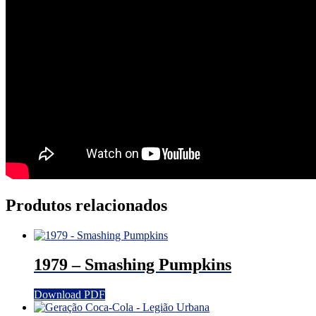
Produtos relacionados
1979 – Smashing Pumpkins
Download PDF