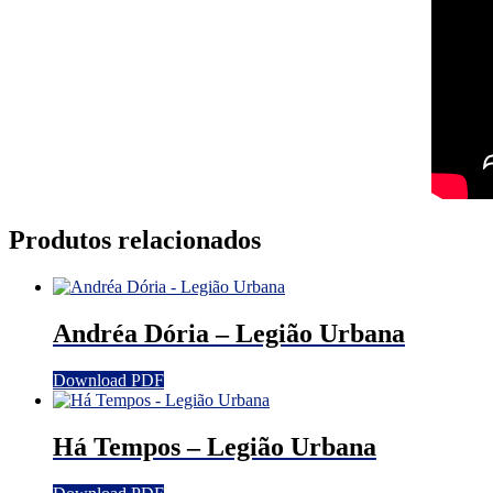
Produtos relacionados
Andréa Dória – Legião Urbana
Download PDF
Há Tempos – Legião Urbana