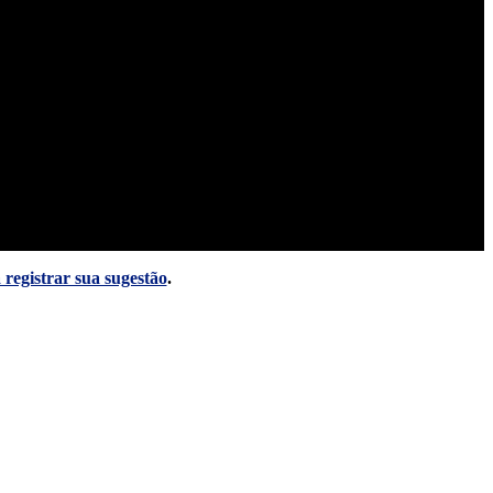
 registrar sua sugestão
.