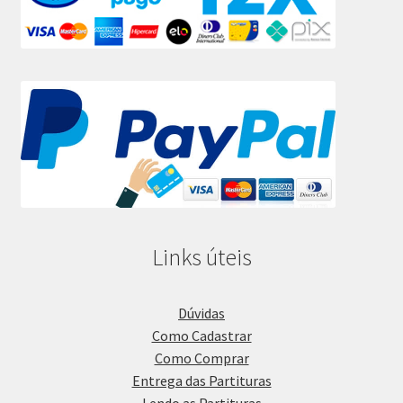
Links úteis
Dúvidas
Como Cadastrar
Como Comprar
Entrega das Partituras