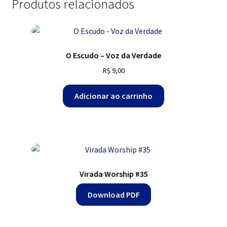
Produtos relacionados
O Escudo – Voz da Verdade
R$
9,00
Adicionar ao carrinho
Virada Worship #35
Download PDF