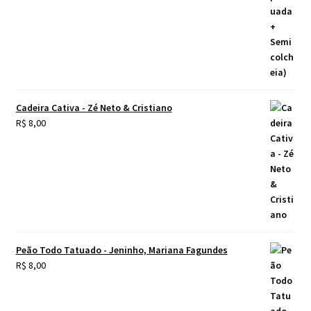
Cadeira Cativa - Zé Neto & Cristiano
R$
8,00
Peão Todo Tatuado - Jeninho, Mariana Fagundes
R$
8,00