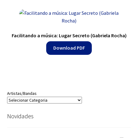
Facilitando a música: Lugar Secreto (Gabriela Rocha)
Download PDF
Artistas/Bandas
Novidades