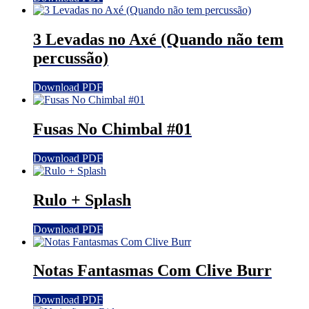
3 Levadas no Axé (Quando não tem
percussão)
Download PDF
Fusas No Chimbal #01
Download PDF
Rulo + Splash
Download PDF
Notas Fantasmas Com Clive Burr
Download PDF