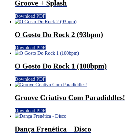
Groove + Splash
Download PDF
O Gosto Do Rock 2 (93bpm)
Download PDF
O Gosto Do Rock 1 (100bpm)
Download PDF
Groove Criativo Com Paradiddles!
Download PDF
Dança Frenética – Disco