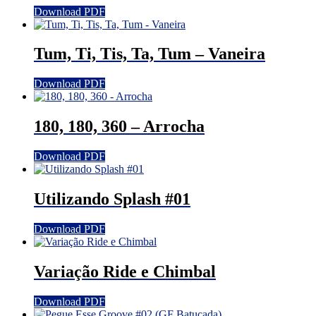
Download PDF
Tum, Ti, Tis, Ta, Tum – Vaneira
Download PDF
180, 180, 360 – Arrocha
Download PDF
Utilizando Splash #01
Download PDF
Variação Ride e Chimbal
Download PDF