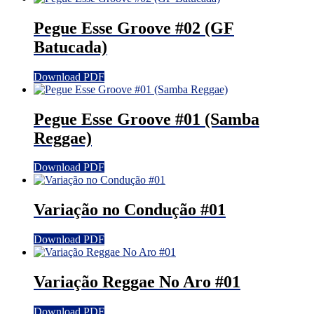
Pegue Esse Groove #02 (GF
Batucada)
Download PDF
Pegue Esse Groove #01 (Samba
Reggae)
Download PDF
Variação no Condução #01
Download PDF
Variação Reggae No Aro #01
Download PDF