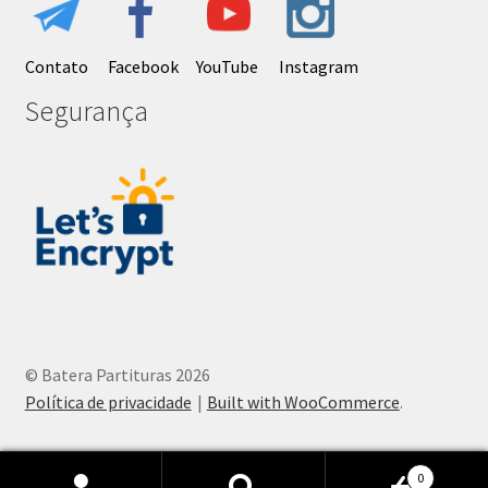
Contato
Facebook
YouTube
Instagram
Segurança
© Batera Partituras 2026
Política de privacidade
Built with WooCommerce
.
0