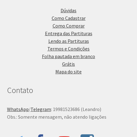
Dúvidas
Como Cadastrar
Como Comprar
Entrega das Partituras
Lendo as Partituras
Termos e Condições
Folha pautada em branco
Grátis
Mapa do site
Contato
WhatsApp
/
Telegram
: 19981523686 (Leandro)
Obs.: Somente mensagem, não atendo ligações