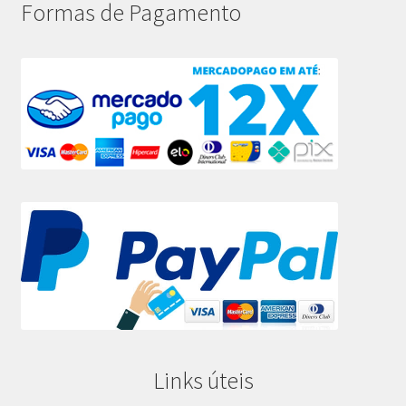
Formas de Pagamento
Links úteis