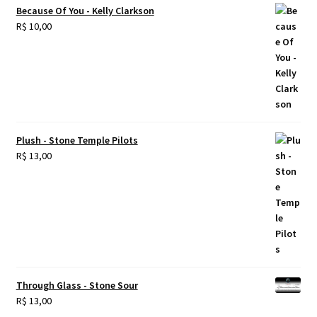
Because Of You - Kelly Clarkson
R$
10,00
Plush - Stone Temple Pilots
R$
13,00
Through Glass - Stone Sour
R$
13,00