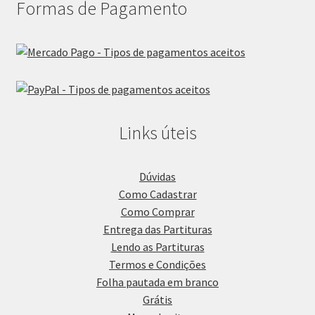
Formas de Pagamento
Links úteis
Dúvidas
Como Cadastrar
Como Comprar
Entrega das Partituras
Lendo as Partituras
Termos e Condições
Folha pautada em branco
Grátis