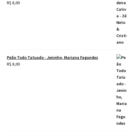
R$
8,00
Peão Todo Tatuado - Jeninho, Mariana Fagundes
R$
8,00