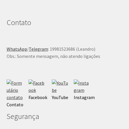
Contato
WhatsApp
/
Telegram
: 19981523686 (Leandro)
Obs.: Somente mensagem, não atendo ligações
Facebook
YouTube
Instagram
Contato
Segurança