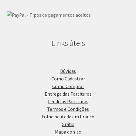
Links úteis
Dúvidas
Como Cadastrar
Como Comprar
Entrega das Partituras
Lendo as Partituras
Termos e Condições
Folha pautada em branco
Grátis
Mapa do site