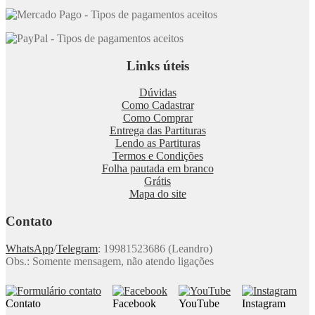
Links úteis
Dúvidas
Como Cadastrar
Como Comprar
Entrega das Partituras
Lendo as Partituras
Termos e Condições
Folha pautada em branco
Grátis
Mapa do site
Contato
WhatsApp
/
Telegram
: 19981523686 (Leandro)
Obs.: Somente mensagem, não atendo ligações
Contato
Facebook
YouTube
Instagram