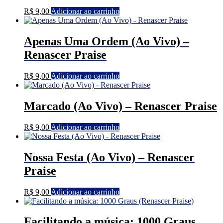
R$
9,00
Adicionar ao carrinho
Apenas Uma Ordem (Ao Vivo) –
Renascer Praise
R$
9,00
Adicionar ao carrinho
Marcado (Ao Vivo) – Renascer Praise
R$
9,00
Adicionar ao carrinho
Nossa Festa (Ao Vivo) – Renascer
Praise
R$
9,00
Adicionar ao carrinho
Facilitando a música: 1000 Graus