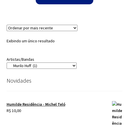
Exibindo um único resultado
Artistas/Bandas
Novidades
Humilde Residência - Michel Teló
R$
10,00