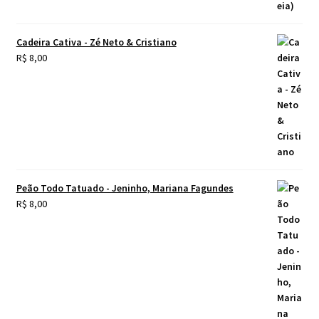
Cadeira Cativa - Zé Neto & Cristiano
R$
8,00
Peão Todo Tatuado - Jeninho, Mariana Fagundes
R$
8,00