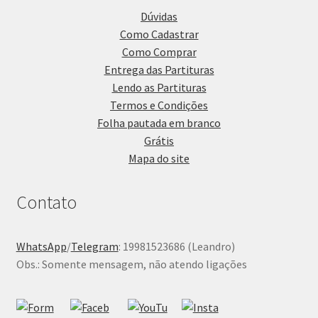
Dúvidas
Como Cadastrar
Como Comprar
Entrega das Partituras
Lendo as Partituras
Termos e Condições
Folha pautada em branco
Grátis
Mapa do site
Contato
WhatsApp
/
Telegram
: 19981523686 (Leandro)
Obs.: Somente mensagem, não atendo ligações