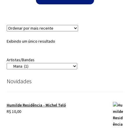
Exibindo um único resultado
Artistas/Bandas
Novidades
Humilde Residência - Michel Teló
R$
10,00