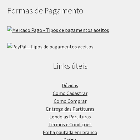
Formas de Pagamento
Links úteis
Dúvidas
Como Cadastrar
Como Comprar
Entrega das Partituras
Lendo as Partituras
Termos e Condições
Folha pautada em branco
Grátis