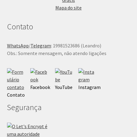
Mapa do site
Contato
WhatsApp
/
Telegram
: 19981523686 (Leandro)
Obs.: Somente mensagem, não atendo ligações
Facebook
YouTube
Instagram
Contato
Segurança