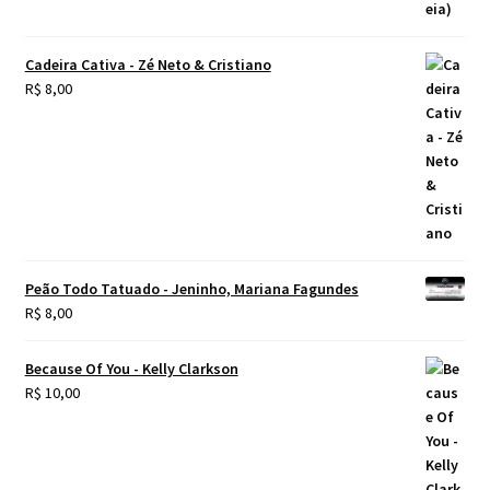
Cadeira Cativa - Zé Neto & Cristiano
R$
8,00
Peão Todo Tatuado - Jeninho, Mariana Fagundes
R$
8,00
Because Of You - Kelly Clarkson
R$
10,00