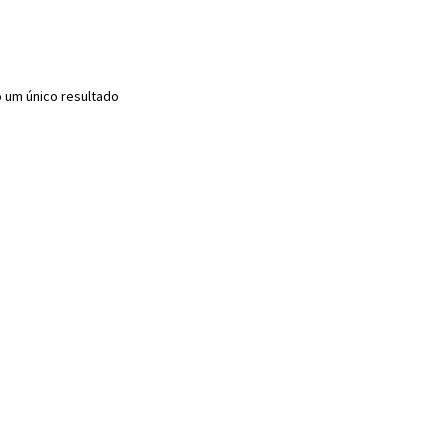
o um único resultado