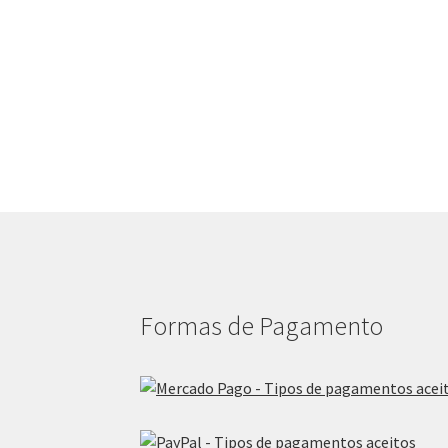
Formas de Pagamento