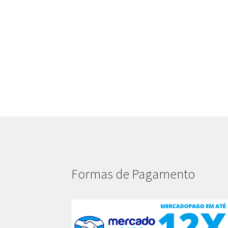
Formas de Pagamento