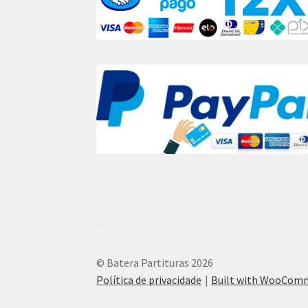
© Batera Partituras 2026
Política de privacidade
Built with WooCom