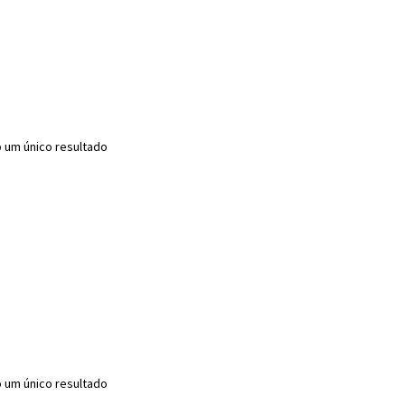
o um único resultado
o um único resultado