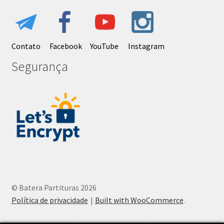
Contato
Facebook
YouTube
Instagram
Segurança
© Batera Partituras 2026
Política de privacidade
Built with WooCommerce
.