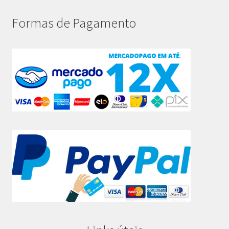
Formas de Pagamento