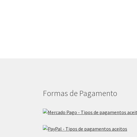
Formas de Pagamento