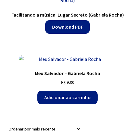
Facilitando a música: Lugar Secreto (Gabriela Rocha)
Download PDF
Meu Salvador – Gabriela Rocha
R$
9,00
Adicionar ao carrinho