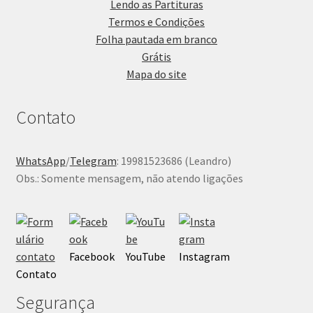
Lendo as Partituras
Termos e Condições
Folha pautada em branco
Grátis
Mapa do site
Contato
WhatsApp
/
Telegram
: 19981523686 (Leandro)
Obs.: Somente mensagem, não atendo ligações
Facebook
YouTube
Instagram
Contato
Segurança