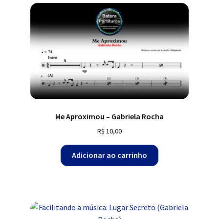
Me Aproximou – Gabriela Rocha
R$
10,00
Adicionar ao carrinho