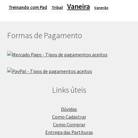
Vaneira
Treinando com Pad
Tribal
Vanerão
Formas de Pagamento
Links úteis
Dúvidas
Como Cadastrar
Como Comprar
Entrega das Partituras