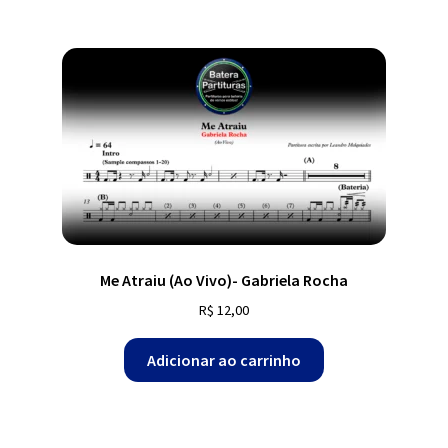
Me Atraiu (Ao Vivo)- Gabriela Rocha
R$
12,00
Adicionar ao carrinho