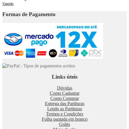
Vanerão
Formas de Pagamento
Links úteis
Dúvidas
Como Cadastrar
Como Comprar
Entrega das Partituras
Lendo as Partituras
Termos e Condições
Folha pautada em branco
Grátis