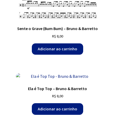
Sente o Grave (Bum Bum) – Bruno & Barretto
R$
8,00
Adicionar ao carrinho
Ela é Top Top – Bruno & Barretto
R$
8,00
Adicionar ao carrinho