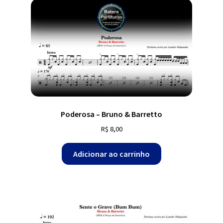
Poderosa – Bruno & Barretto
R$
8,00
Adicionar ao carrinho