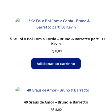
Lá Se Foi o Boi Com a Corda – Bruno & Barretto part. DJ
Kevin
R$
8,00
Adicionar ao carrinho
40 Graus de Amor – Bruno & Barretto
R$
8,00