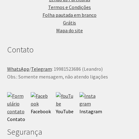
Termos e Condições
Folha pautada em branco
Grátis
Mapa do site
Contato
WhatsApp
/
Telegram
: 19981523686 (Leandro)
Obs.: Somente mensagem, não atendo ligações
Facebook
YouTube
Instagram
Contato
Segurança