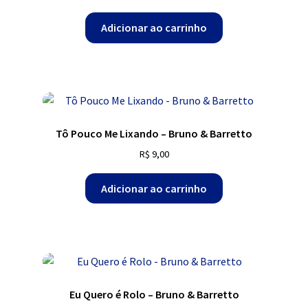
Adicionar ao carrinho
Tô Pouco Me Lixando – Bruno & Barretto
R$
9,00
Adicionar ao carrinho
Eu Quero é Rolo – Bruno & Barretto